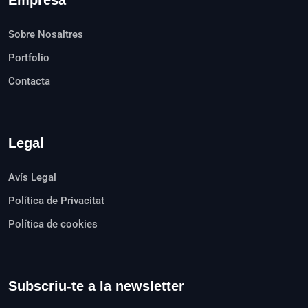
Empresa
Sobre Nosaltres
Portfolio
Contacta
Legal
Avís Legal
Política de Privacitat
Política de cookies
Subscriu-te a la newsletter