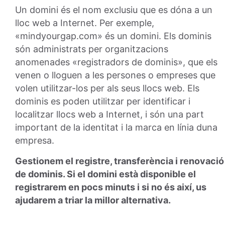
Un domini és el nom exclusiu que es dóna a un
lloc web a Internet. Per exemple,
«mindyourgap.com» és un domini. Els dominis
són administrats per organitzacions
anomenades «registradors de dominis», que els
venen o lloguen a les persones o empreses que
volen utilitzar-los per als seus llocs web. Els
dominis es poden utilitzar per identificar i
localitzar llocs web a Internet, i són una part
important de la identitat i la marca en línia duna
empresa.
Gestionem el registre, transferència i renovació
de dominis. Si el domini està disponible el
registrarem en pocs minuts i si no és així, us
ajudarem a triar la millor alternativa.