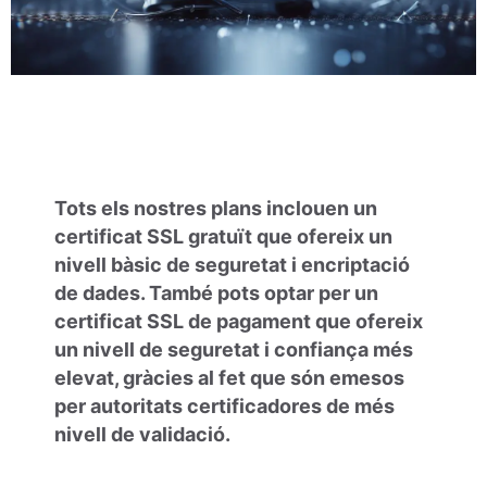
Tots els nostres plans inclouen un
certificat SSL gratuït que ofereix un
nivell bàsic de seguretat i encriptació
de dades. També pots optar per un
certificat SSL de pagament que ofereix
un nivell de seguretat i confiança més
elevat, gràcies al fet que són emesos
per autoritats certificadores de més
nivell de validació.