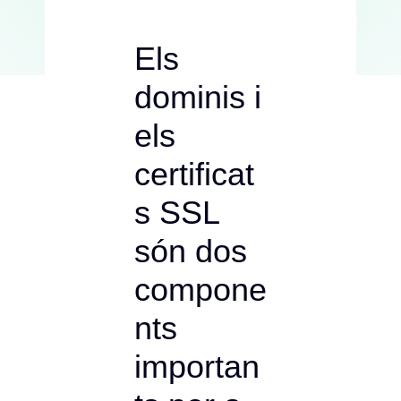
Els
dominis i
els
certificat
s SSL
són dos
compone
nts
importan