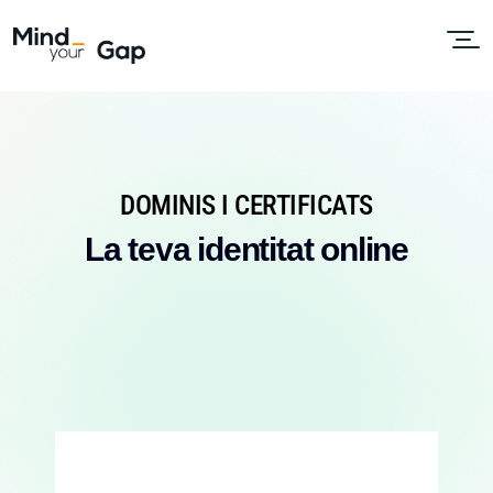
DOMINIS I CERTIFICATS
La teva identitat online