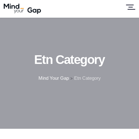
Etn Category
Mind Your Gap
>
Etn Category