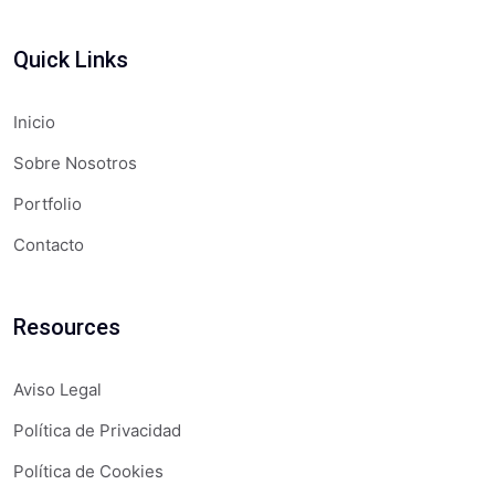
Quick Links
Inicio
Sobre Nosotros
Portfolio
Contacto
Resources
Aviso Legal
Política de Privacidad
Política de Cookies