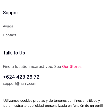
Support
Ayuda
Contact
Talk To Us
Find a location nearest you. See
Our Stores
+624 423 26 72
support@harry.com
Utilizamos cookies propias y de terceros con fines analíticos y
para mostrarte publicidad personalizada en función de un perfil