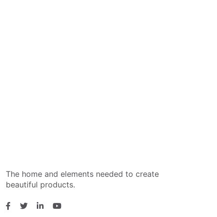
The home and elements needed to create
beautiful products.